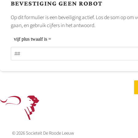
BEVESTIGING GEEN ROBOT
Op dit formulier is een beveiliging actief. Los de som op om v
gaan, en gebruik cijfers in het antwoord.
© 2026
Societeit De Roode Leeuw